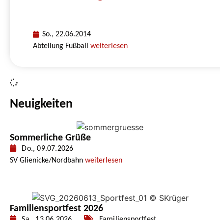
So., 22.06.2014
Abteilung Fußball
weiterlesen
Neuigkeiten
Sommerliche Grüße
Do., 09.07.2026
SV Glienicke/Nordbahn
weiterlesen
Familiensportfest 2026
Sa., 13.06.2026
Familiensportfest