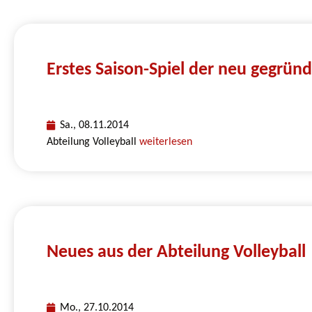
Erstes Saison-Spiel der neu gegrün
Sa., 08.11.2014
Abteilung Volleyball
weiterlesen
Neues aus der Abteilung Volleyball
Mo., 27.10.2014