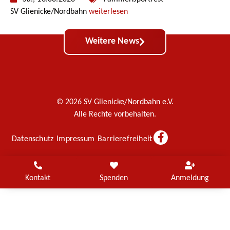
SV Glienicke/Nordbahn
weiterlesen
Weitere News
© 2026 SV Glienicke/Nordbahn e.V.
Alle Rechte vorbehalten.
Datenschutz
Impressum
Barrierefreiheit
Kontakt
Spenden
Anmeldung