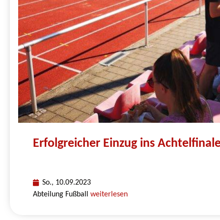
Erfolgreicher Einzug ins Achtelfinal
So., 10.09.2023
Abteilung Fußball
weiterlesen