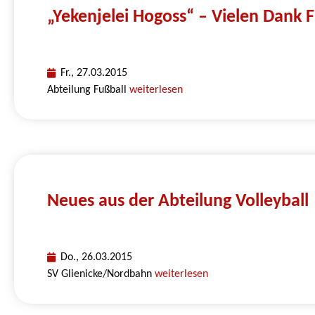
„Yekenjelei Hogoss“ – Vielen Dank 
Fr., 27.03.2015
Abteilung Fußball
weiterlesen
Neues aus der Abteilung Volleyball
Do., 26.03.2015
SV Glienicke/Nordbahn
weiterlesen