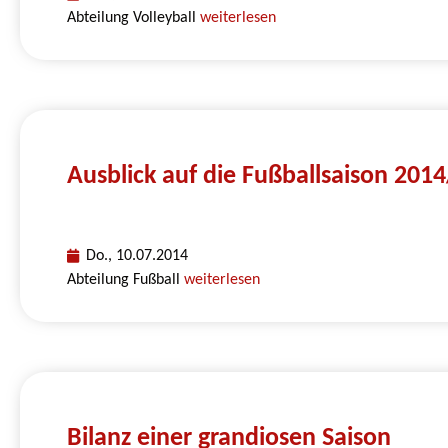
Abteilung Volleyball
weiterlesen
Ausblick auf die Fußballsaison 201
Do., 10.07.2014
Abteilung Fußball
weiterlesen
Bilanz einer grandiosen Saison