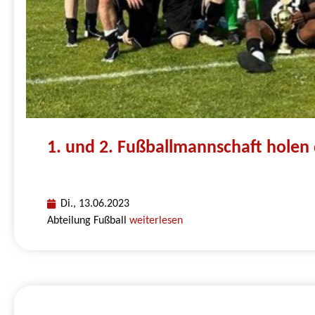
1. und 2. Fußballmannschaft holen 
Di., 13.06.2023
Abteilung Fußball
weiterlesen