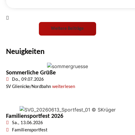
Weitere Beiträge
Neuigkeiten
Sommerliche Grüße
Do., 09.07.2026
SV Glienicke/Nordbahn
weiterlesen
Familiensportfest 2026
Sa., 13.06.2026
Familiensportfest