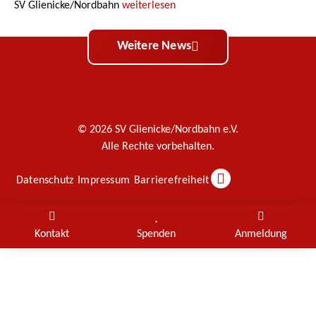
SV Glienicke/Nordbahn
weiterlesen
Weitere News
© 2026 SV Glienicke/Nordbahn e.V.
Alle Rechte vorbehalten.
Datenschutz
Impressum
Barrierefreiheit
Kontakt
Spenden
Anmeldung