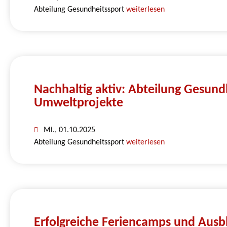
Abteilung Gesundheitssport
weiterlesen
Nachhaltig aktiv: Abteilung Gesundh
Umweltprojekte
Mi., 01.10.2025
Abteilung Gesundheitssport
weiterlesen
Erfolgreiche Feriencamps und Ausbl