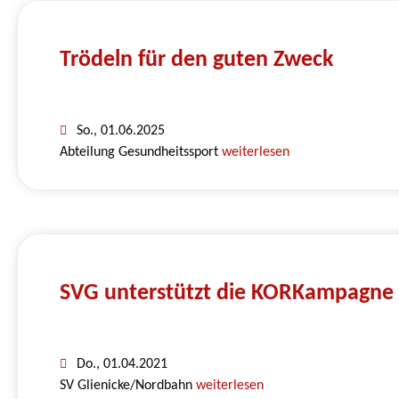
Trödeln für den guten Zweck
So., 01.06.2025
Abteilung Gesundheitssport
weiterlesen
SVG unterstützt die KORKampagne
Do., 01.04.2021
SV Glienicke/Nordbahn
weiterlesen