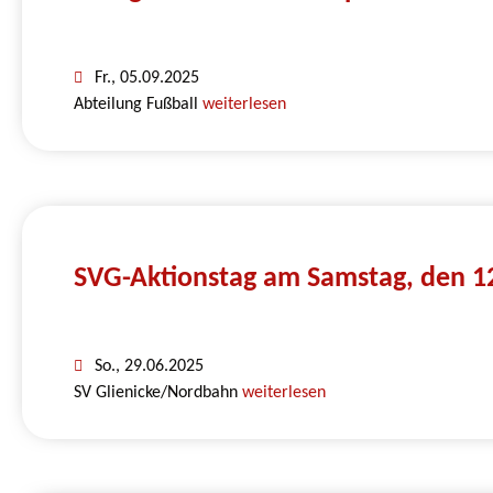
Fr., 05.09.2025
Abteilung Fußball
weiterlesen
SVG-Aktionstag am Samstag, den 12
So., 29.06.2025
SV Glienicke/Nordbahn
weiterlesen