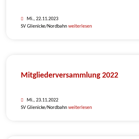
Mi., 22.11.2023
SV Glienicke/Nordbahn
weiterlesen
Mitgliederversammlung 2022
Mi., 23.11.2022
SV Glienicke/Nordbahn
weiterlesen