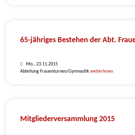
65-jähriges Bestehen der Abt. Fra
Mo., 23.11.2015
Abteilung Frauenturnen/Gymnastik
weiterlesen
Mitgliederversammlung 2015