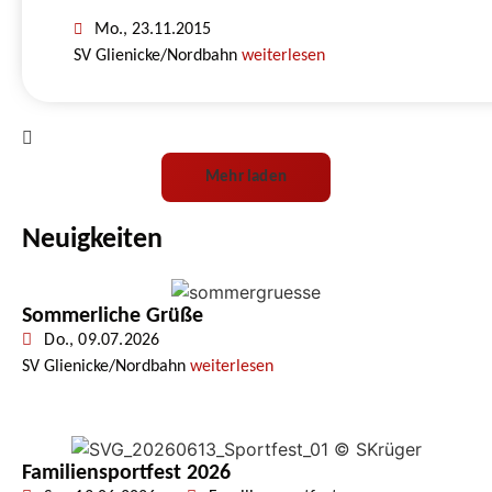
Mo., 23.11.2015
SV Glienicke/Nordbahn
weiterlesen
Mehr laden
Neuigkeiten
Sommerliche Grüße
Do., 09.07.2026
SV Glienicke/Nordbahn
weiterlesen
Familiensportfest 2026