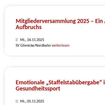
Mitgliederversammlung 2025 – Ein
Aufbruchs
Mi., 26.11.2025
SV Glienicke/Nordbahn
weiterlesen
Emotionale „Staffelstabübergabe“ i
Gesundheitssport
Mi., 05.11.2025