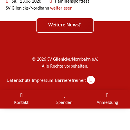
Sa., 13.06.2026
Familiensportfest
SV Glienicke/Nordbahn
weiterlesen
Weitere News
© 2026 SV Glienicke/Nordbahn e.V.
Alle Rechte vorbehalten.
Datenschutz
Impressum
Barrierefreiheit
Kontakt
Spenden
Anmeldung