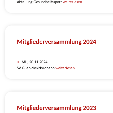
Abteilung Gesundheitssport
weiterlesen
Mitgliederversammlung 2024
Mi., 20.11.2024
SV Glienicke/Nordbahn
weiterlesen
Mitgliederversammlung 2023