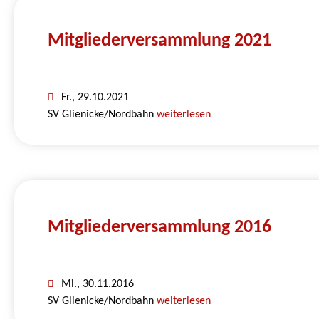
Mitgliederversammlung 2021
Fr., 29.10.2021
SV Glienicke/Nordbahn
weiterlesen
Mitgliederversammlung 2016
Mi., 30.11.2016
SV Glienicke/Nordbahn
weiterlesen