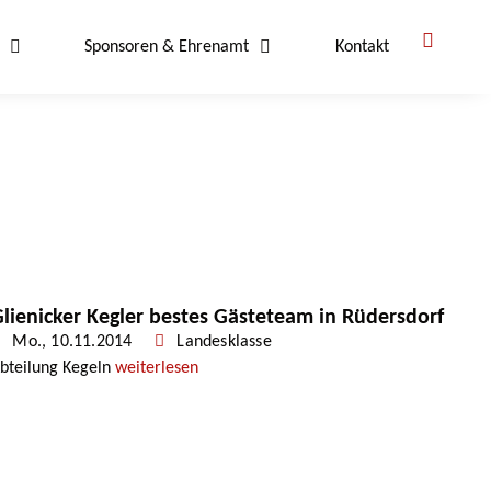
Sponsoren & Ehrenamt
Kontakt
lienicker Kegler bestes Gästeteam in Rüdersdorf
Mo., 10.11.2014
Landesklasse
bteilung Kegeln
weiterlesen