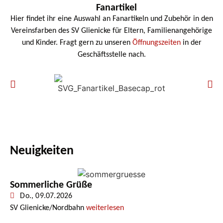
Fanartikel
Hier findet ihr eine Auswahl an Fanartikeln und Zubehör in den
Vereinsfarben des SV Glienicke für Eltern, Familienangehörige
und Kinder. Fragt gern zu unseren
Öffnungszeiten
in der
Geschäftsstelle nach.
Neuigkeiten
Sommerliche Grüße
Do., 09.07.2026
SV Glienicke/Nordbahn
weiterlesen