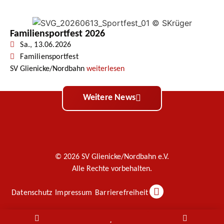
Familiensportfest 2026
Sa., 13.06.2026
Familiensportfest
SV Glienicke/Nordbahn
weiterlesen
Weitere News
© 2026 SV Glienicke/Nordbahn e.V.
Alle Rechte vorbehalten.
Datenschutz
Impressum
Barrierefreiheit