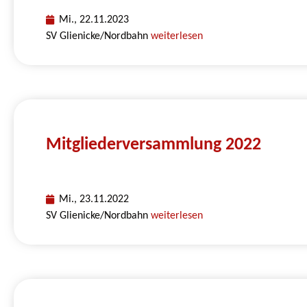
Mi., 22.11.2023
SV Glienicke/Nordbahn
weiterlesen
Mitgliederversammlung 2022
Mi., 23.11.2022
SV Glienicke/Nordbahn
weiterlesen