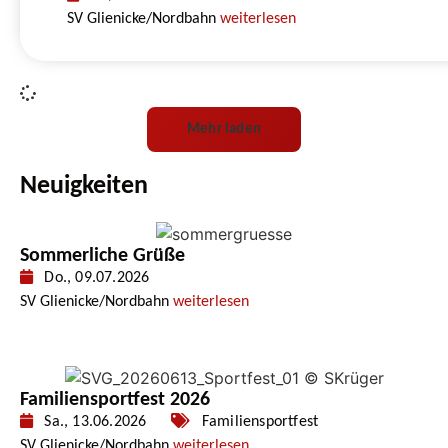
SV Glienicke/Nordbahn
weiterlesen
Mehr laden
Neuigkeiten
Sommerliche Grüße
Do., 09.07.2026
SV Glienicke/Nordbahn
weiterlesen
Familiensportfest 2026
Sa., 13.06.2026
Familiensportfest
SV Glienicke/Nordbahn
weiterlesen