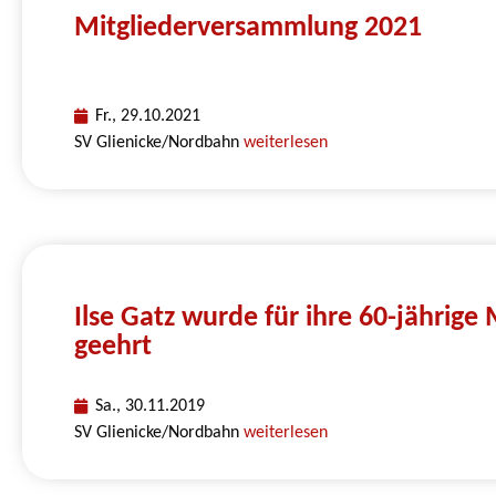
Mitgliederversammlung 2021
Fr., 29.10.2021
SV Glienicke/Nordbahn
weiterlesen
Ilse Gatz wurde für ihre 60-jährige 
geehrt
Sa., 30.11.2019
SV Glienicke/Nordbahn
weiterlesen