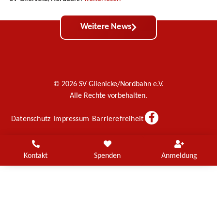
Weitere News
© 2026 SV Glienicke/Nordbahn e.V.
Alle Rechte vorbehalten.
Datenschutz
Impressum
Barrierefreiheit
Kontakt
Spenden
Anmeldung