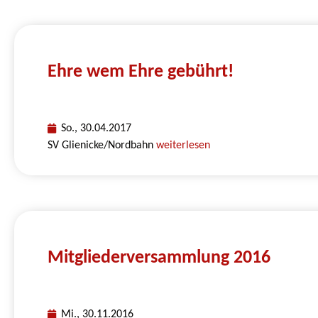
Ehre wem Ehre gebührt!
So., 30.04.2017
SV Glienicke/Nordbahn
weiterlesen
Mitgliederversammlung 2016
Mi., 30.11.2016