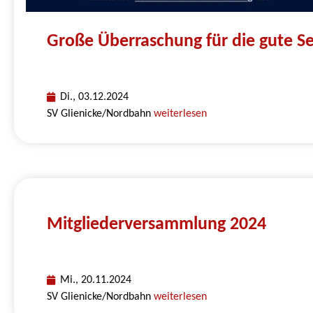
Große Überraschung für die gute Se
Di., 03.12.2024
SV Glienicke/Nordbahn
weiterlesen
Mitgliederversammlung 2024
Mi., 20.11.2024
SV Glienicke/Nordbahn
weiterlesen