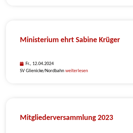
Ministerium ehrt Sabine Krüger
Fr., 12.04.2024
SV Glienicke/Nordbahn
weiterlesen
Mitgliederversammlung 2023