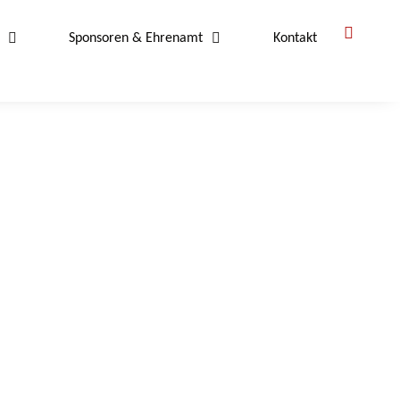
Sponsoren & Ehrenamt
Kontakt