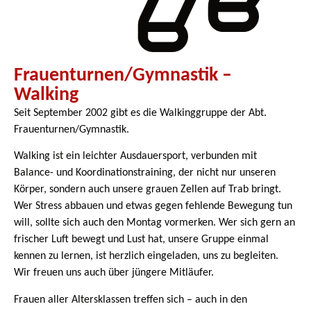
Frauenturnen/Gymnastik –
Walking
Seit September 2002 gibt es die Walkinggruppe der Abt.
Frauenturnen/Gymnastik.
Walking ist ein leichter Ausdauersport, verbunden mit
Balance- und Koordinationstraining, der nicht nur unseren
Körper, sondern auch unsere grauen Zellen auf Trab bringt.
Wer Stress abbauen und etwas gegen fehlende Bewegung tun
will, sollte sich auch den Montag vormerken. Wer sich gern an
frischer Luft bewegt und Lust hat, unsere Gruppe einmal
kennen zu lernen, ist herzlich eingeladen, uns zu begleiten.
Wir freuen uns auch über jüngere Mitläufer.
Frauen aller Altersklassen treffen sich – auch in den