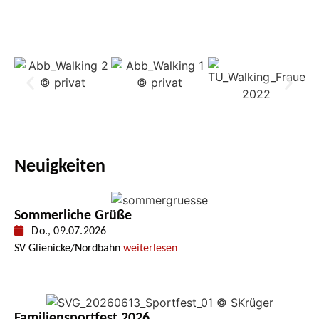
Neuigkeiten
Sommerliche Grüße
Do., 09.07.2026
SV Glienicke/Nordbahn
weiterlesen
Familiensportfest 2026