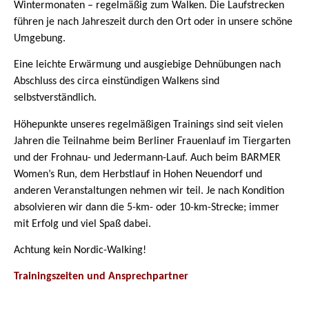
Wintermonaten – regelmäßig zum Walken. Die Laufstrecken
führen je nach Jahreszeit durch den Ort oder in unsere schöne
Umgebung.
Eine leichte Erwärmung und ausgiebige Dehnübungen nach
Abschluss des circa einstündigen Walkens sind
selbstverständlich.
Höhepunkte unseres regelmäßigen Trainings sind seit vielen
Jahren die Teilnahme beim Berliner Frauenlauf im Tiergarten
und der Frohnau- und Jedermann-Lauf. Auch beim BARMER
Women’s Run, dem Herbstlauf in Hohen Neuendorf und
anderen Veranstaltungen nehmen wir teil. Je nach Kondition
absolvieren wir dann die 5-km- oder 10-km-Strecke; immer
mit Erfolg und viel Spaß dabei.
Achtung kein Nordic-Walking!
Trainingszeiten und Ansprechpartner