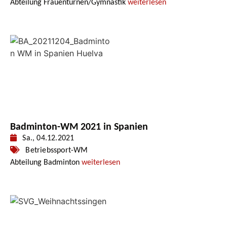
Abteilung Frauenturnen/Gymnastik
weiterlesen
Badminton-WM 2021 in Spanien
Sa., 04.12.2021
Betriebssport-WM
Abteilung Badminton
weiterlesen