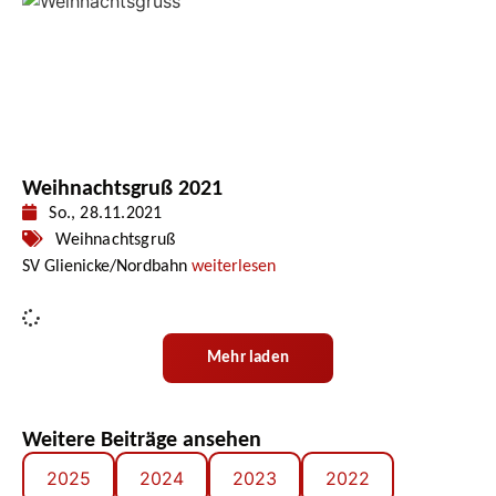
Weihnachtsgruß 2021
So., 28.11.2021
Weihnachtsgruß
SV Glienicke/Nordbahn
weiterlesen
Mehr laden
Weitere Beiträge ansehen
2025
2024
2023
2022