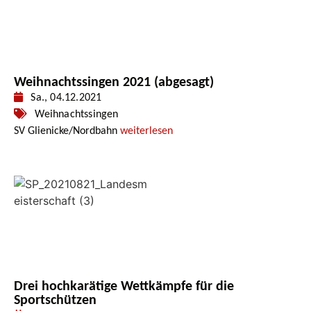
Weihnachtssingen 2021 (abgesagt)
Sa., 04.12.2021
Weihnachtssingen
SV Glienicke/Nordbahn
weiterlesen
Drei hochkarätige Wettkämpfe für die
Sportschützen