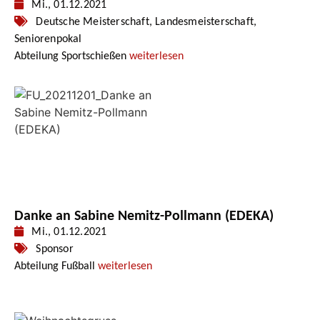
Mi., 01.12.2021
Deutsche Meisterschaft
,
Landesmeisterschaft
,
Seniorenpokal
Abteilung Sportschießen
weiterlesen
Danke an Sabine Nemitz-Pollmann (EDEKA)
Mi., 01.12.2021
Sponsor
Abteilung Fußball
weiterlesen