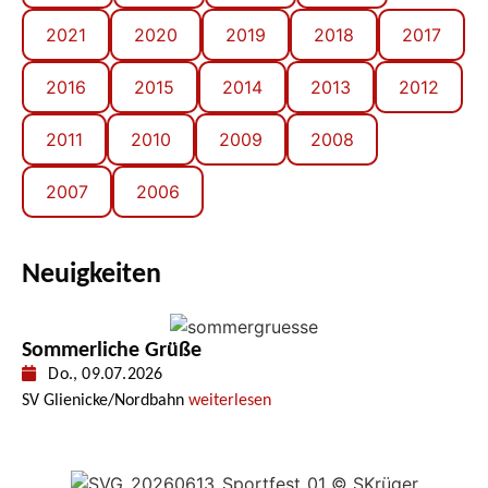
2021
2020
2019
2018
2017
2016
2015
2014
2013
2012
2011
2010
2009
2008
2007
2006
Neuigkeiten
Sommerliche Grüße
Do., 09.07.2026
SV Glienicke/Nordbahn
weiterlesen