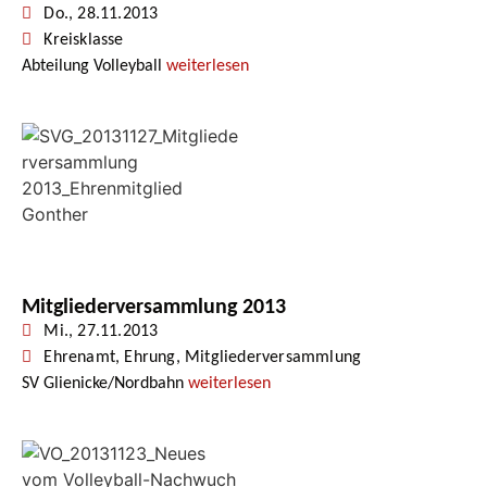
Do., 28.11.2013
Kreisklasse
Abteilung Volleyball
weiterlesen
Mitgliederversammlung 2013
Mi., 27.11.2013
Ehrenamt
,
Ehrung
,
Mitgliederversammlung
SV Glienicke/Nordbahn
weiterlesen