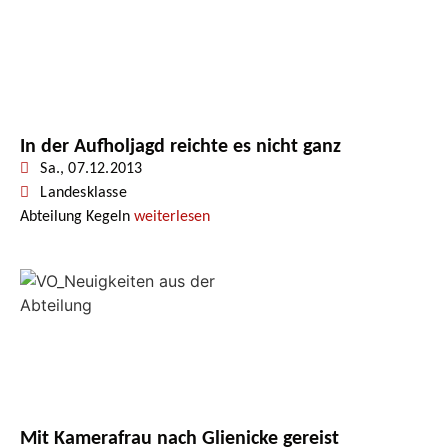
In der Aufholjagd reichte es nicht ganz
Sa., 07.12.2013
Landesklasse
Abteilung Kegeln
weiterlesen
Mit Kamerafrau nach Glienicke gereist