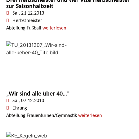
Drei Herbstmeister und vier Vize-Herbstmeister
zur Saisonhalbzeit
Sa., 21.12.2013
Herbstmeister
Abteilung Fußball
weiterlesen
„Wir sind alle über 40…“
Sa., 07.12.2013
Ehrung
Abteilung Frauenturnen/Gymnastik
weiterlesen