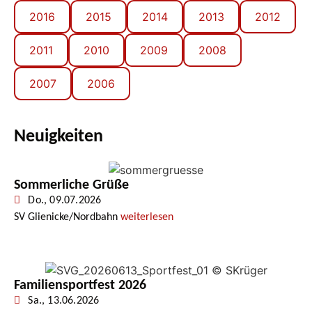
2016
2015
2014
2013
2012
2011
2010
2009
2008
2007
2006
Neuigkeiten
Sommerliche Grüße
Do., 09.07.2026
SV Glienicke/Nordbahn
weiterlesen
Familiensportfest 2026
Sa., 13.06.2026