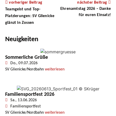
vorheriger Beitrag
nächster Beitrag
Ehrenamtstag 2026 – Danke
Teamgeist und Top-
für euren Einsatz!
Platzierungen: SV Glienicke
glänzt in Zossen
Neuigkeiten
Sommerliche Grüße
Do., 09.07.2026
SV Glienicke/Nordbahn
weiterlesen
Familiensportfest 2026
Sa., 13.06.2026
Familiensportfest
SV Glienicke/Nordbahn
weiterlesen