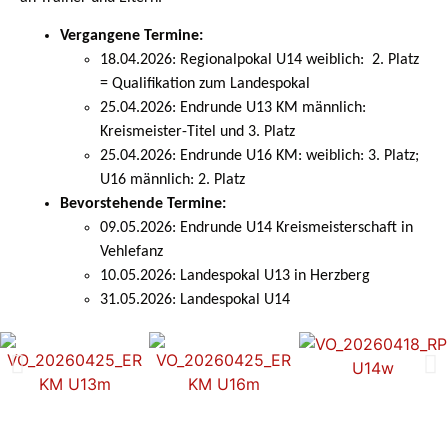
Vergangene Termine:
18.04.2026: Regionalpokal U14 weiblich: 2. Platz
= Qualifikation zum Landespokal
25.04.2026: Endrunde U13 KM männlich:
Kreismeister-Titel und 3. Platz
25.04.2026: Endrunde U16 KM: weiblich: 3. Platz;
U16 männlich: 2. Platz
Bevorstehende Termine:
09.05.2026: Endrunde U14 Kreismeisterschaft in
Vehlefanz
10.05.2026: Landespokal U13 in Herzberg
31.05.2026: Landespokal U14