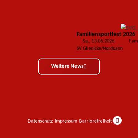
Familiensportfest 2026
Sa., 13.06.2026
Fami
SV Glienicke/Nordbahn
weiter
Weitere News
Datenschutz
Impressum
Barrierefreiheit