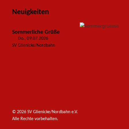
Neuigkeiten
Sommerliche Grüße
Do., 09.07.2026
SV Glienicke/Nordbahn
weiterlesen
© 2026 SV Glienicke/Nordbahn e.V.
Alle Rechte vorbehalten.