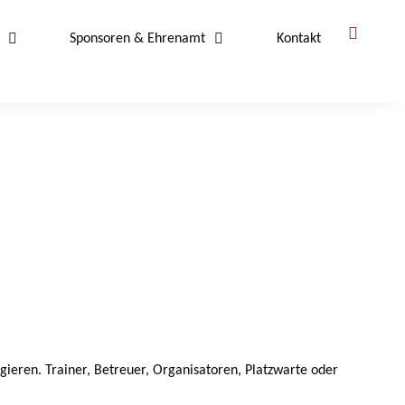
Sponsoren & Ehrenamt
Kontakt
gieren. Trainer, Betreuer, Organisatoren, Platzwarte oder