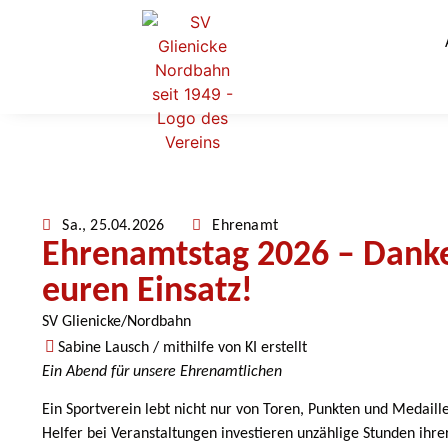
Sa., 25.04.2026
Ehrenamt
Ehrenamtstag 2026 – Danke
euren Einsatz!
SV Glienicke/Nordbahn
Sabine Lausch / mithilfe von KI erstellt
Ein Abend für unsere Ehrenamtlichen
Ein Sportverein lebt nicht nur von Toren, Punkten und Medaill
Helfer bei Veranstaltungen investieren unzählige Stunden ihrer 