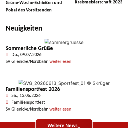
Kreismeisterschaft 2023
Grüne-Woche-Schießen und
Pokal des Vorsitzenden
Neuigkeiten
Sommerliche Grüße
Do., 09.07.2026
SV Glienicke/Nordbahn
weiterlesen
Familiensportfest 2026
Sa., 13.06.2026
Familiensportfest
SV Glienicke/Nordbahn
weiterlesen
Weitere News