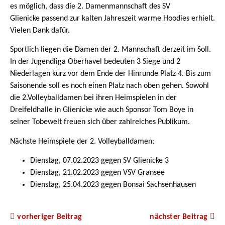
es möglich, dass die 2. Damenmannschaft des SV
Glienicke passend zur kalten Jahreszeit warme Hoodies erhielt.
Vielen Dank dafür.
Sportlich liegen die Damen der 2. Mannschaft derzeit im Soll.
In der Jugendliga Oberhavel bedeuten 3 Siege und 2
Niederlagen kurz vor dem Ende der Hinrunde Platz 4. Bis zum
Saisonende soll es noch einen Platz nach oben gehen. Sowohl
die 2.Volleyballdamen bei ihren Heimspielen in der
Dreifeldhalle in Glienicke wie auch Sponsor Tom Boye in
seiner Tobewelt freuen sich über zahlreiches Publikum.
Nächste Heimspiele der 2. Volleyballdamen:
Dienstag, 07.02.2023 gegen SV Glienicke 3
Dienstag, 21.02.2023 gegen VSV Gransee
Dienstag, 25.04.2023 gegen Bonsai Sachsenhausen
vorheriger Beitrag
nächster Beitrag