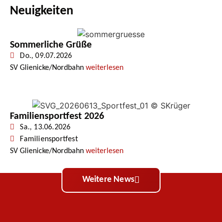
Neuigkeiten
Sommerliche Grüße
Do., 09.07.2026
SV Glienicke/Nordbahn
weiterlesen
Familiensportfest 2026
Sa., 13.06.2026
Familiensportfest
SV Glienicke/Nordbahn
weiterlesen
Weitere News