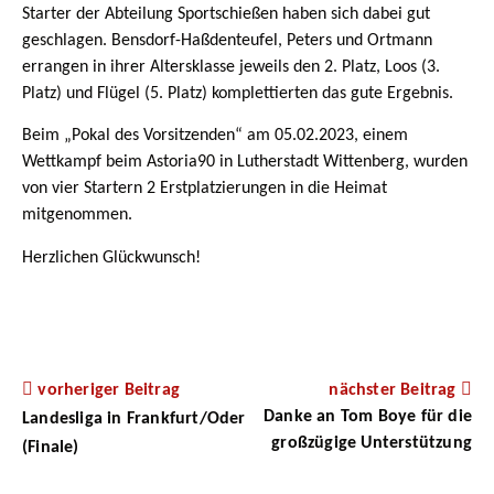
Starter der Abteilung Sportschießen haben sich dabei gut
geschlagen. Bensdorf-Haßdenteufel, Peters und Ortmann
errangen in ihrer Altersklasse jeweils den 2. Platz, Loos (3.
Platz) und Flügel (5. Platz) komplettierten das gute Ergebnis.
Beim „Pokal des Vorsitzenden“ am 05.02.2023, einem
Wettkampf beim Astoria90 in Lutherstadt Wittenberg, wurden
von vier Startern 2 Erstplatzierungen in die Heimat
mitgenommen.
Herzlichen Glückwunsch!
vorheriger Beitrag
nächster Beitrag
Danke an Tom Boye für die
Landesliga in Frankfurt/Oder
großzügige Unterstützung
(Finale)