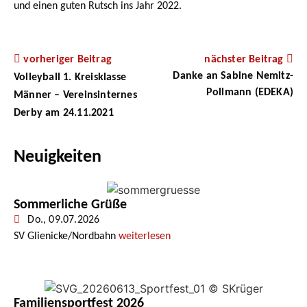
und einen guten Rutsch ins Jahr 2022.
vorheriger Beitrag
nächster Beitrag
Danke an Sabine Nemitz-
Volleyball 1. Kreisklasse
Pollmann (EDEKA)
Männer – Vereinsinternes
Derby am 24.11.2021
Neuigkeiten
Sommerliche Grüße
Do., 09.07.2026
SV Glienicke/Nordbahn
weiterlesen
Familiensportfest 2026