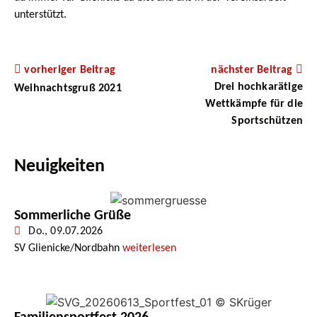
unterstützt.
vorheriger Beitrag
nächster Beitrag
Drei hochkarätige
Weihnachtsgruß 2021
Wettkämpfe für die
Sportschützen
Neuigkeiten
Sommerliche Grüße
Do., 09.07.2026
SV Glienicke/Nordbahn
weiterlesen