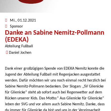
Mi., 01.12.2021
Sponsor
Danke an Sabine Nemitz-Pollmann
(EDEKA)
Abteilung Fußball
Daniel Jochen
Dank einer großzügigen Spende von EDEKA Nemitz konnte die
Jugend der Abteilung Fußball mit Regenjacken ausgestattet
werden. Dafür möchten wir uns noch einmal recht herzlich bei
Sabine Nemitz-Pollmann bedanken. Der Slogan: „SV Glienicke
für Glienicke“ steht ab sofort auch bei Regenwetter auf dem
Rücken unserer Kids. Das Motto:“ Aus Glienicke für Glienicke“
leben der SVG und vor allem auch Sabine Nemitz. Danke, dass
du immer für Glienicke da bist und uns in der Vereinsarbeit