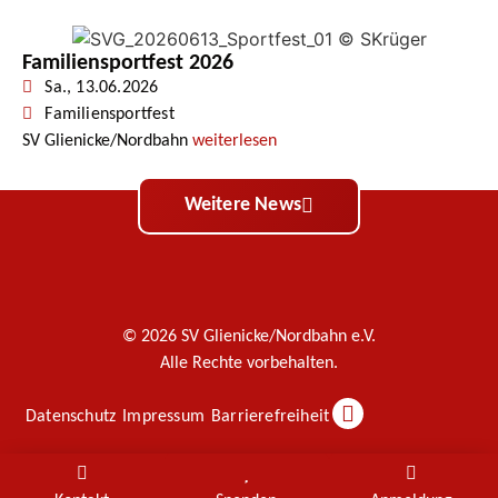
Familiensportfest 2026
Sa., 13.06.2026
Familiensportfest
SV Glienicke/Nordbahn
weiterlesen
Weitere News
© 2026 SV Glienicke/Nordbahn e.V.
Alle Rechte vorbehalten.
Datenschutz
Impressum
Barrierefreiheit