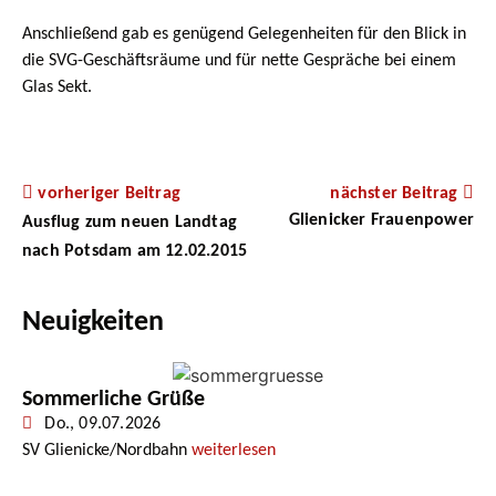
Anschließend gab es genügend Gelegenheiten für den Blick in
die SVG-Geschäftsräume und für nette Gespräche bei einem
Glas Sekt.
vorheriger Beitrag
nächster Beitrag
Glienicker Frauenpower
Ausflug zum neuen Landtag
nach Potsdam am 12.02.2015
Neuigkeiten
Sommerliche Grüße
Do., 09.07.2026
SV Glienicke/Nordbahn
weiterlesen