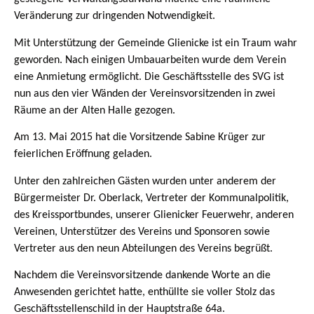
Veränderung zur dringenden Notwendigkeit.
Mit Unterstützung der Gemeinde Glienicke ist ein Traum wahr
geworden. Nach einigen Umbauarbeiten wurde dem Verein
eine Anmietung ermöglicht. Die Geschäftsstelle des SVG ist
nun aus den vier Wänden der Vereinsvorsitzenden in zwei
Räume an der Alten Halle gezogen.
Am 13. Mai 2015 hat die Vorsitzende Sabine Krüger zur
feierlichen Eröffnung geladen.
Unter den zahlreichen Gästen wurden unter anderem der
Bürgermeister Dr. Oberlack, Vertreter der Kommunalpolitik,
des Kreissportbundes, unserer Glienicker Feuerwehr, anderen
Vereinen, Unterstützer des Vereins und Sponsoren sowie
Vertreter aus den neun Abteilungen des Vereins begrüßt.
Nachdem die Vereinsvorsitzende dankende Worte an die
Anwesenden gerichtet hatte, enthüllte sie voller Stolz das
Geschäftsstellenschild in der Hauptstraße 64a.