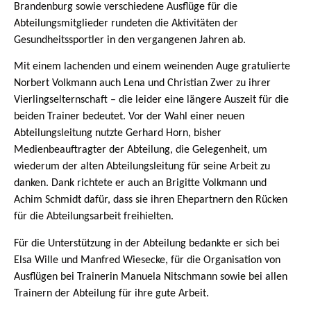
Brandenburg sowie verschiedene Ausflüge für die
Abteilungsmitglieder rundeten die Aktivitäten der
Gesundheitssportler in den vergangenen Jahren ab.
Mit einem lachenden und einem weinenden Auge gratulierte
Norbert Volkmann auch Lena und Christian Zwer zu ihrer
Vierlingselternschaft – die leider eine längere Auszeit für die
beiden Trainer bedeutet. Vor der Wahl einer neuen
Abteilungsleitung nutzte Gerhard Horn, bisher
Medienbeauftragter der Abteilung, die Gelegenheit, um
wiederum der alten Abteilungsleitung für seine Arbeit zu
danken. Dank richtete er auch an Brigitte Volkmann und
Achim Schmidt dafür, dass sie ihren Ehepartnern den Rücken
für die Abteilungsarbeit freihielten.
Für die Unterstützung in der Abteilung bedankte er sich bei
Elsa Wille und Manfred Wiesecke, für die Organisation von
Ausflügen bei Trainerin Manuela Nitschmann sowie bei allen
Trainern der Abteilung für ihre gute Arbeit.