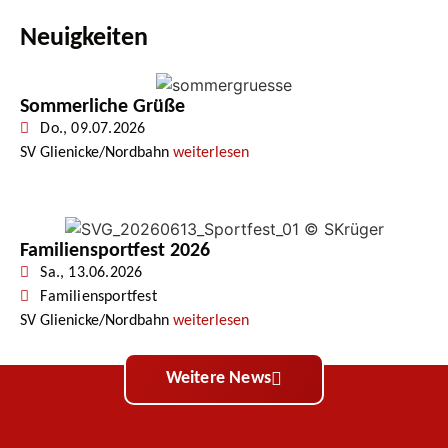
Neuigkeiten
Sommerliche Grüße
Do., 09.07.2026
SV Glienicke/Nordbahn
weiterlesen
Familiensportfest 2026
Sa., 13.06.2026
Familiensportfest
SV Glienicke/Nordbahn
weiterlesen
Weitere News