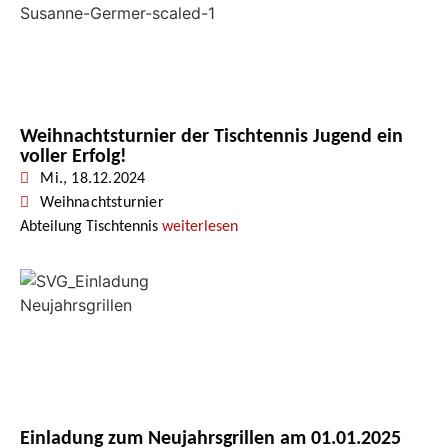
Weihnachtsturnier der Tischtennis Jugend ein
voller Erfolg!
Mi., 18.12.2024
Weihnachtsturnier
Abteilung Tischtennis
weiterlesen
Einladung zum Neujahrsgrillen am 01.01.2025