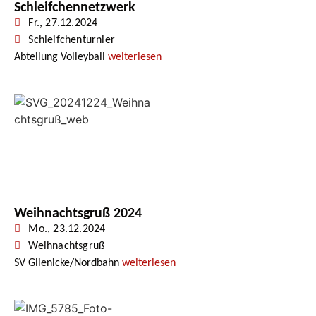
Schleifchennetzwerk
Fr., 27.12.2024
Schleifchenturnier
Abteilung Volleyball
weiterlesen
Weihnachtsgruß 2024
Mo., 23.12.2024
Weihnachtsgruß
SV Glienicke/Nordbahn
weiterlesen