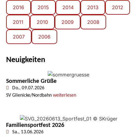
2016
2015
2014
2013
2012
2011
2010
2009
2008
2007
2006
Neuigkeiten
Sommerliche Grüße
Do., 09.07.2026
SV Glienicke/Nordbahn
weiterlesen
Familiensportfest 2026
Sa., 13.06.2026