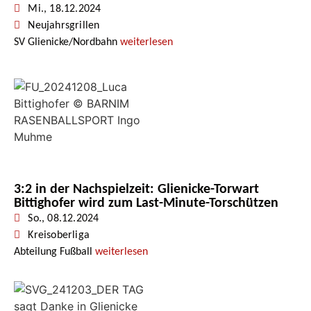
Mi., 18.12.2024
Neujahrsgrillen
SV Glienicke/Nordbahn
weiterlesen
3:2 in der Nachspielzeit: Glienicke-Torwart
Bittighofer wird zum Last-Minute-Torschützen
So., 08.12.2024
Kreisoberliga
Abteilung Fußball
weiterlesen