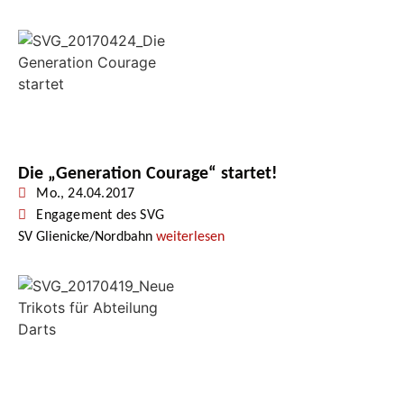
Die „Generation Courage“ startet!
Mo., 24.04.2017
Engagement des SVG
SV Glienicke/Nordbahn
weiterlesen