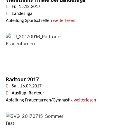
Wahnsinns-Finale bei Landesliga
Fr., 15.12.2017
Landesliga
Abteilung Sportschießen
weiterlesen
Radtour 2017
Sa., 16.09.2017
Ausflug
,
Radtour
Abteilung Frauenturnen/Gymnastik
weiterlesen