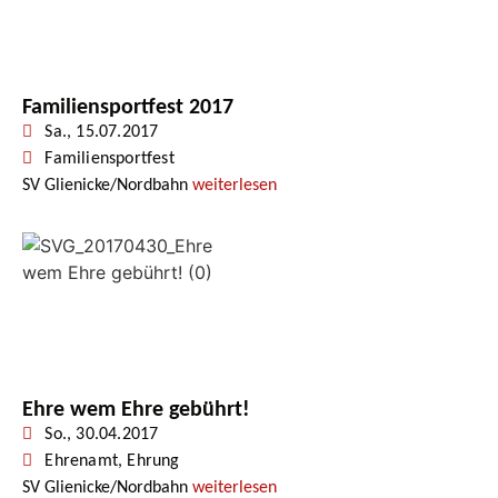
Familiensportfest 2017
Sa., 15.07.2017
Familiensportfest
SV Glienicke/Nordbahn
weiterlesen
Ehre wem Ehre gebührt!
So., 30.04.2017
Ehrenamt
,
Ehrung
SV Glienicke/Nordbahn
weiterlesen