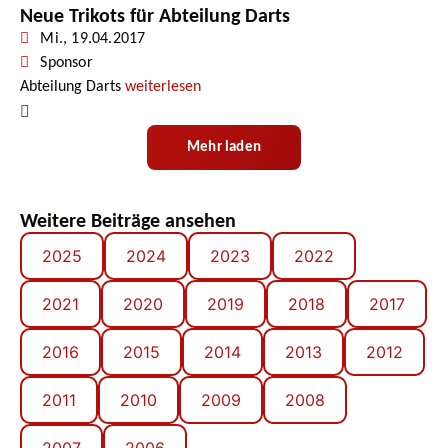
Neue Trikots für Abteilung Darts
Mi., 19.04.2017
Sponsor
Abteilung Darts
weiterlesen
Mehr laden
Weitere Beiträge ansehen
2025
2024
2023
2022
2021
2020
2019
2018
2017
2016
2015
2014
2013
2012
2011
2010
2009
2008