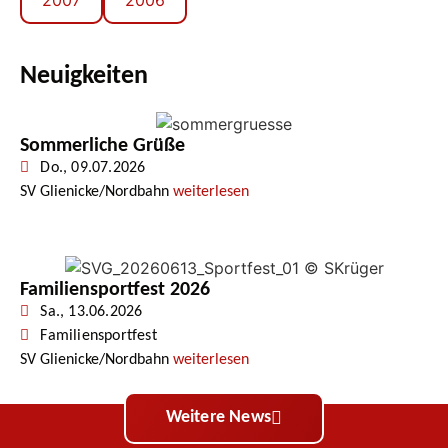
2007
2006
Neuigkeiten
Sommerliche Grüße
Do., 09.07.2026
SV Glienicke/Nordbahn
weiterlesen
Familiensportfest 2026
Sa., 13.06.2026
Familiensportfest
SV Glienicke/Nordbahn
weiterlesen
Weitere News