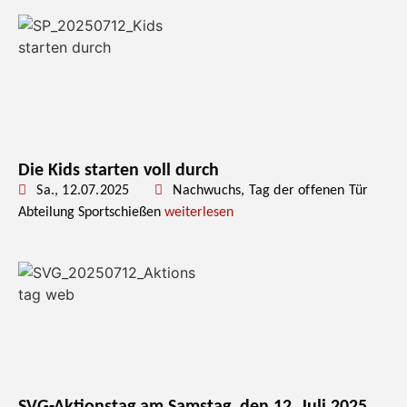
Die Kids starten voll durch
Sa., 12.07.2025
Nachwuchs
,
Tag der offenen Tür
Abteilung Sportschießen
weiterlesen