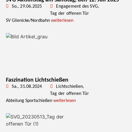
SVG-Aktionstag am Samstag, den 12. Juli 2025
So., 29.06.2025
Engagement des SVG
,
Tag der offenen Tür
SV Glienicke/Nordbahn
weiterlesen
Faszination Lichtschießen
Sa., 31.08.2024
Lichtschießen
,
Tag der offenen Tür
Abteilung Sportschießen
weiterlesen