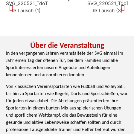
Über die Veranstaltung
In den vergangenen Jahren veranstaltete der SVG einmal im
Jahr einen Tag der offenen Tür, bei dem Familien und alle
Sportinteressierten unsere Angebote und Abteilungen
kennenlernen und ausprobieren konnten.
Von klassischen Vereinssportarten wie Fußball und Volleyball,
bis hin zu Sportarten wie Kegeln, Darts und Sportschießen, war
für jeden etwas dabei. Die Abteilungen präsentierten ihre
Sportarten in einem bunten Mix aus spielerischen Übungen
und sportlichem Wettkampf, die das Bewusstsein für eine
gesunde und aktive Lebensweise schaffen sollten und durch
professionell ausgebildete Trainer und Helfer betreut wurden.