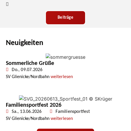
Beiträge
Neuigkeiten
Sommerliche Grüße
Do., 09.07.2026
SV Glienicke/Nordbahn
weiterlesen
Familiensportfest 2026
Sa., 13.06.2026
Familiensportfest
SV Glienicke/Nordbahn
weiterlesen