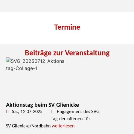
Termine
Beiträge zur Veranstaltung
Aktionstag beim SV Glienicke
Sa., 12.07.2025
Engagement des SVG
,
Tag der offenen Tür
SV Glienicke/Nordbahn
weiterlesen