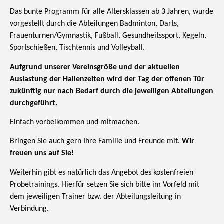
Das bunte Programm für alle Altersklassen ab 3 Jahren, wurde
vorgestellt durch die Abteilungen Badminton, Darts,
Frauenturnen/Gymnastik, Fußball, Gesundheitssport, Kegeln,
Sportschießen, Tischtennis und Volleyball.
Aufgrund unserer Vereinsgröße und der aktuellen
Auslastung der Hallenzeiten wird der Tag der offenen Tür
zukünftig nur nach Bedarf durch die jeweiligen Abteilungen
durchgeführt.
Einfach vorbeikommen und mitmachen.
Bringen Sie auch gern Ihre Familie und Freunde mit.
Wir
freuen uns auf Sie!
Weiterhin gibt es natürlich das Angebot des kostenfreien
Probetrainings. Hierfür setzen Sie sich bitte im Vorfeld mit
dem jeweiligen Trainer bzw. der Abteilungsleitung in
Verbindung.