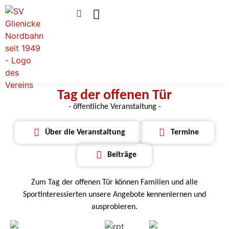
Verein & Mitgliedschaft
Sponsoren & Ehrenamt
Tag der offenen Tür
- öffentliche Veranstaltung -
Über die Veranstaltung
Termine
Beiträge
Zum Tag der offenen Tür können Familien und alle
Sportinteressierten unsere Angebote kennenlernen und
ausprobieren.