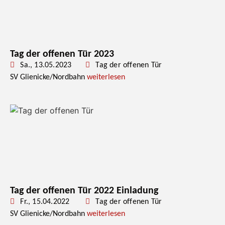
Tag der offenen Tür 2023
Sa., 13.05.2023
Tag der offenen Tür
SV Glienicke/Nordbahn
weiterlesen
Tag der offenen Tür 2022 Einladung
Fr., 15.04.2022
Tag der offenen Tür
SV Glienicke/Nordbahn
weiterlesen