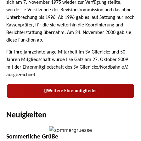
sich am 7. November 1975
wieder zur Verfügung stellte,
wurde sie Vorsitzende der Revisionskommission und das ohne
Unterbrechung bis 1996. Ab 1996 gab es laut Satzung
nur noch
Kassenprüfer, für die sie weiterhin die Koordinierung und
Berichterstattung übernahm. Am 24. November 2000 gab sie
diese Funktion ab.
Für ihre jahrzehntelange Mitarbeit im SV Glienicke und 50
Jahren Mitgliedschaft wurde Ilse Gatz am 27. Oktober 2009
mit der Ehrenmitgliedschaft
des SV Glienicke/Nordbahn e.V.
ausgezeichnet.
Weitere Ehrenmitglieder
Neuigkeiten
Sommerliche Grüße