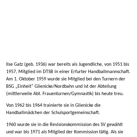
Ilse Gatz (geb. 1936) war bereits als Jugendliche, von 1951 bis
1957, Mitglied im DTSB in einer Erfurter Handballmannschaft.
Am 1. Oktober 1959
wurde sie Mitglied bei den Turnern der
BSG „Einheit“ Glienicke/Nordbahn und ist der Abteilung
(mittlerweile Abt. Frauenturnen/Gymnastik) bis
heute treu.
Von 1962 bis 1964 trainierte sie in Glienicke die
Handballmädchen der Schulsportgemeinschaft.
1960 wurde sie in die Revisionskommission des SV gewählt
und war bis 1971 als Mitglied der Kommission tätig. Als sie