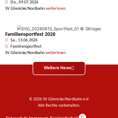
Do., 09.07.2026
SV Glienicke/Nordbahn
weiterlesen
Familiensportfest 2026
Sa., 13.06.2026
Familiensportfest
SV Glienicke/Nordbahn
weiterlesen
Weitere News
© 2026 SV Glienicke/Nordbahn e.V.
Alle Rechte vorbehalten.