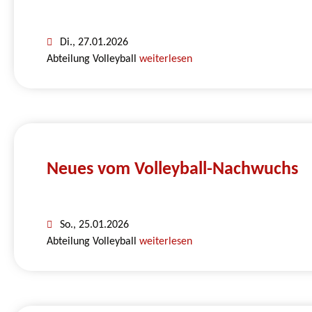
Di., 27.01.2026
Abteilung Volleyball
weiterlesen
Neues vom Volleyball-Nachwuchs
So., 25.01.2026
Abteilung Volleyball
weiterlesen