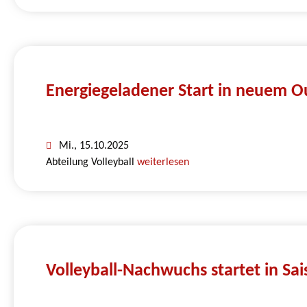
Energiegeladener Start in neuem Ou
Mi., 15.10.2025
Abteilung Volleyball
weiterlesen
Volleyball-Nachwuchs startet in Sa