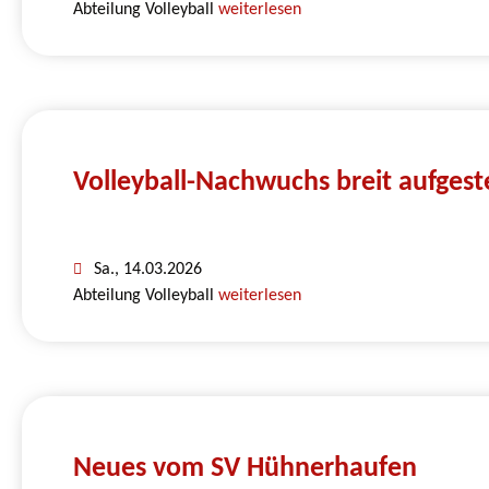
Abteilung Volleyball
weiterlesen
Volleyball-Nachwuchs breit aufgeste
Sa., 14.03.2026
Abteilung Volleyball
weiterlesen
Neues vom SV Hühnerhaufen