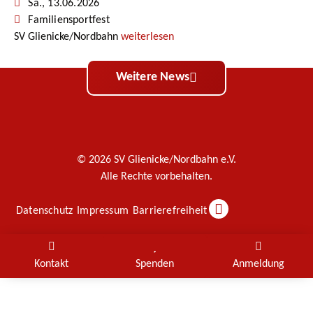
Sa., 13.06.2026
Familiensportfest
SV Glienicke/Nordbahn
weiterlesen
Weitere News
© 2026 SV Glienicke/Nordbahn e.V.
Alle Rechte vorbehalten.
Datenschutz
Impressum
Barrierefreiheit
Kontakt
Spenden
Anmeldung