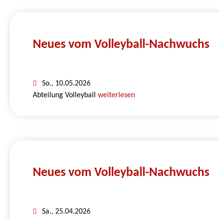
Neues vom Volleyball-Nachwuchs
So., 10.05.2026
Abteilung Volleyball
weiterlesen
Neues vom Volleyball-Nachwuchs
Sa., 25.04.2026