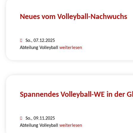
Neues vom Volleyball-Nachwuchs
So., 07.12.2025
Abteilung Volleyball
weiterlesen
Spannendes Volleyball-WE in der G
So., 09.11.2025
Abteilung Volleyball
weiterlesen