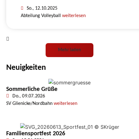
So., 12.10.2025
Abteilung Volleyball
weiterlesen
Mehr laden
Neuigkeiten
Sommerliche Grüße
Do., 09.07.2026
SV Glienicke/Nordbahn
weiterlesen
Familiensportfest 2026