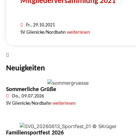
Mitgliederversammlung 2021
Fr., 29.10.2021
SV Glienicke/Nordbahn
weiterlesen
Neuigkeiten
Sommerliche Grüße
Do., 09.07.2026
SV Glienicke/Nordbahn
weiterlesen
Familiensportfest 2026