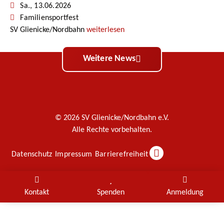
Sa., 13.06.2026
Familiensportfest
SV Glienicke/Nordbahn
weiterlesen
Weitere News
© 2026 SV Glienicke/Nordbahn e.V.
Alle Rechte vorbehalten.
Datenschutz
Impressum
Barrierefreiheit
Kontakt
Spenden
Anmeldung