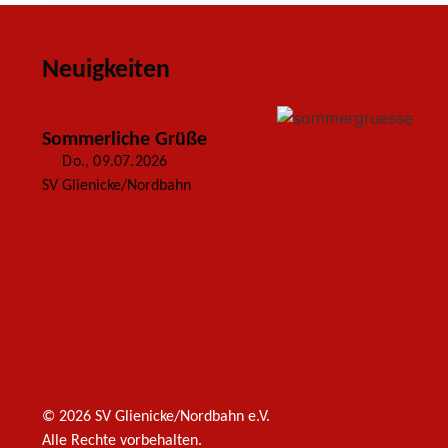
Neuigkeiten
Sommerliche Grüße
Do., 09.07.2026
SV Glienicke/Nordbahn
weiterlesen
© 2026 SV Glienicke/Nordbahn e.V.
Alle Rechte vorbehalten.