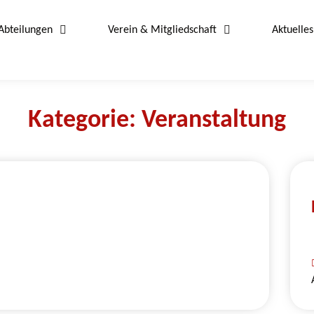
Abteilungen
Verein & Mitgliedschaft
Aktuelles
Kategorie: Veranstaltung