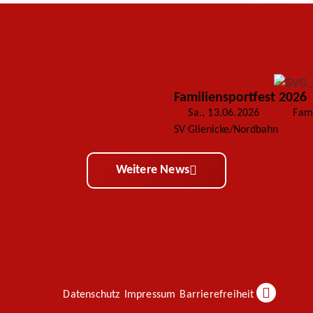
Familiensportfest 2026
Sa., 13.06.2026
Fami
SV Glienicke/Nordbahn
weiter
Weitere News
Datenschutz
Impressum
Barrierefreiheit