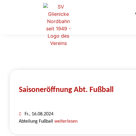
Saisoneröffnung Abt. Fußball
Fr., 16.08.2024
Abteilung Fußball
weiterlesen