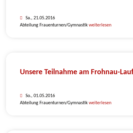
Sa., 21.05.2016
Abteilung Frauenturnen/Gymnastik
weiterlesen
Unsere Teilnahme am Frohnau-L
So., 01.05.2016
Abteilung Frauenturnen/Gymnastik
weiterlesen