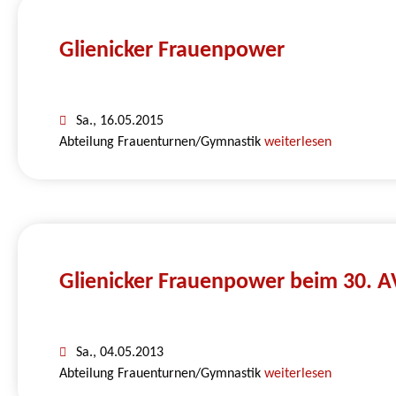
Glienicker Frauenpower
Sa., 16.05.2015
Abteilung Frauenturnen/Gymnastik
weiterlesen
Glienicker Frauenpower beim 30. 
Sa., 04.05.2013
Abteilung Frauenturnen/Gymnastik
weiterlesen