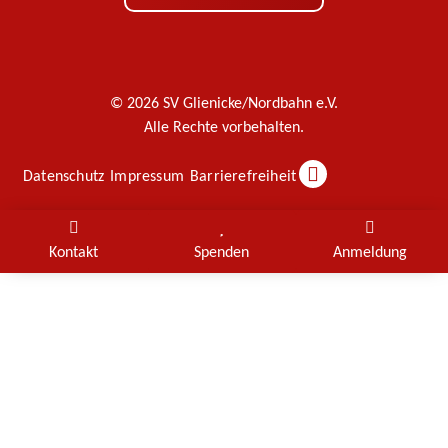
© 2026 SV Glienicke/Nordbahn e.V.
Alle Rechte vorbehalten.
Datenschutz
Impressum
Barrierefreiheit
Kontakt
Spenden
Anmeldung