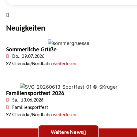
Neuigkeiten
Sommerliche Grüße
Do., 09.07.2026
SV Glienicke/Nordbahn
weiterlesen
Familiensportfest 2026
Sa., 13.06.2026
Familiensportfest
SV Glienicke/Nordbahn
weiterlesen
Weitere News