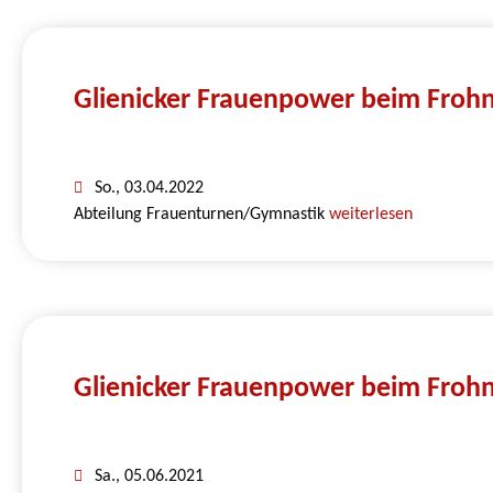
Glienicker Frauenpower beim Froh
So., 03.04.2022
Abteilung Frauenturnen/Gymnastik
weiterlesen
Glienicker Frauenpower beim Froh
Sa., 05.06.2021