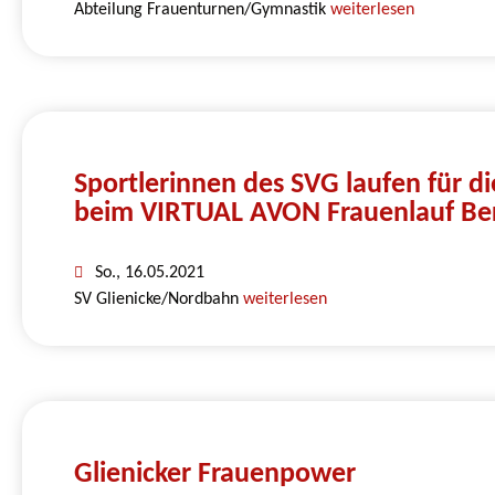
Abteilung Frauenturnen/Gymnastik
weiterlesen
Sportlerinnen des SVG laufen für di
beim VIRTUAL AVON Frauenlauf Ber
So., 16.05.2021
SV Glienicke/Nordbahn
weiterlesen
Glienicker Frauenpower