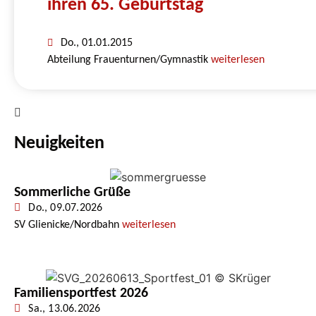
ihren 65. Geburtstag
Do., 01.01.2015
Abteilung Frauenturnen/Gymnastik
weiterlesen
Neuigkeiten
Sommerliche Grüße
Do., 09.07.2026
SV Glienicke/Nordbahn
weiterlesen
Familiensportfest 2026
Sa., 13.06.2026