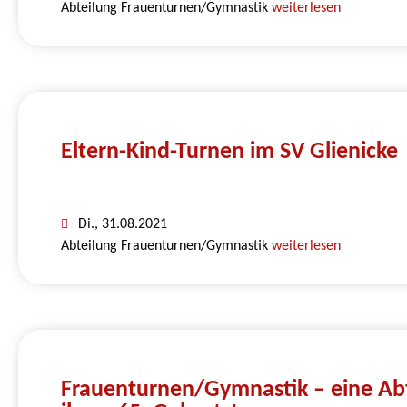
Abteilung Frauenturnen/Gymnastik
weiterlesen
Eltern-Kind-Turnen im SV Glienicke
Di., 31.08.2021
Abteilung Frauenturnen/Gymnastik
weiterlesen
Frauenturnen/Gymnastik – eine Abte