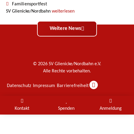
Familiensportfest
SV Glienicke/Nordbahn
weiterlesen
Weitere News
© 2026 SV Glienicke/Nordbahn e.V.
Alle Rechte vorbehalten.
Datenschutz
Impressum
Barrierefreiheit
Kontakt
Spenden
Anmeldung