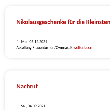
Nikolausgeschenke für die Kleinst
Mo., 06.12.2021
Abteilung Frauenturnen/Gymnastik
weiterlesen
Nachruf
Sa., 04.09.2021