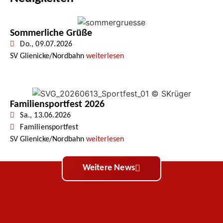
Sommerliche Grüße
Do., 09.07.2026
SV Glienicke/Nordbahn
weiterlesen
Familiensportfest 2026
Sa., 13.06.2026
Familiensportfest
SV Glienicke/Nordbahn
weiterlesen
Weitere News