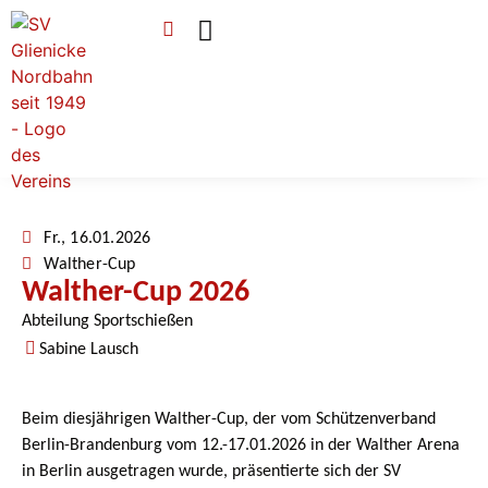
Verein & Mitgliedschaft
Sponsoren & Ehrenamt
Fr., 16.01.2026
Walther-Cup
Walther-Cup 2026
Abteilung Sportschießen
Sabine Lausch
Beim diesjährigen Walther-Cup, der vom Schützenverband
Berlin-Brandenburg vom 12.-17.01.2026 in der Walther Arena
in Berlin ausgetragen wurde, präsentierte sich der SV