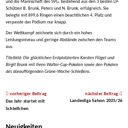
und die Mannschaft des SVG, bestehend aus den 3 besten LP-
Schützen B. Brunk, Peters und N. Brunk, erfolgreich. Sie
belegte mit 899,6 Ringen einen beachtlichen 4. Platz und
verpasste das Podium nur knapp.
Der Wettkampf zeichnete sich durch ein hohes
Leistungsniveau und geringe Abstände zwischen den Teams
aus.
Titelbild: Die glücklichen Erstplatzierten Karsten Flügel und
Birgit Brunk mit ihren Walter-Cup-Pokalen sowie den Pokalen
des darauffolgenden Grüne-Woche-Schießens.
vorheriger Beitrag
nächster Beitrag
Landesliga Saison 2025/26
Das Jahr startet mit
Schleifchen
Neuigkeiten