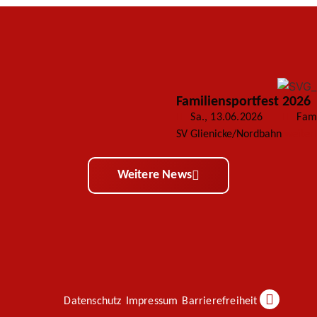
Familiensportfest 2026
Sa., 13.06.2026
Fami
SV Glienicke/Nordbahn
weiter
Weitere News
Datenschutz
Impressum
Barrierefreiheit