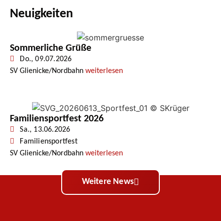
Neuigkeiten
Sommerliche Grüße
Do., 09.07.2026
SV Glienicke/Nordbahn
weiterlesen
Familiensportfest 2026
Sa., 13.06.2026
Familiensportfest
SV Glienicke/Nordbahn
weiterlesen
Weitere News