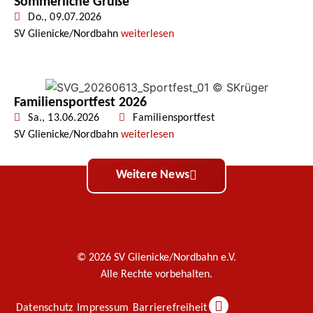
Sommerliche Grüße
Do., 09.07.2026
SV Glienicke/Nordbahn
weiterlesen
Familiensportfest 2026
Sa., 13.06.2026
Familiensportfest
SV Glienicke/Nordbahn
weiterlesen
Weitere News
© 2026 SV Glienicke/Nordbahn e.V.
Alle Rechte vorbehalten.
Datenschutz
Impressum
Barrierefreiheit