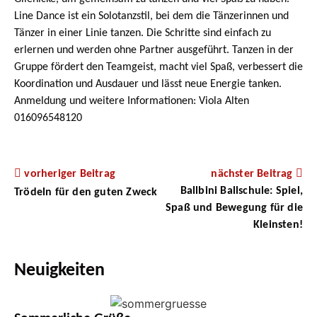
Line Dance ist ein Solotanzstil, bei dem die Tänzerinnen und
Tänzer in einer Linie tanzen. Die Schritte sind einfach zu
erlernen und werden ohne Partner ausgeführt. Tanzen in der
Gruppe fördert den Teamgeist, macht viel Spaß, verbessert die
Koordination und Ausdauer und lässt neue Energie tanken.
Anmeldung und weitere Informationen: Viola Alten
016096548120
vorheriger Beitrag
nächster Beitrag
Ballbini Ballschule: Spiel,
Trödeln für den guten Zweck
Spaß und Bewegung für die
Kleinsten!
Neuigkeiten