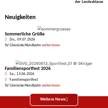
der Landesklasse
Neuigkeiten
Sommerliche Grüße
Do., 09.07.2026
SV Glienicke/Nordbahn
weiterlesen
Familiensportfest 2026
Sa., 13.06.2026
Familiensportfest
SV Glienicke/Nordbahn
weiterlesen
Weitere News