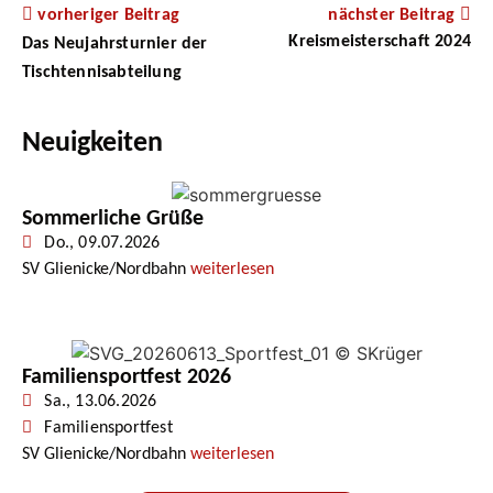
vorheriger Beitrag
nächster Beitrag
Kreismeisterschaft 2024
Das Neujahrsturnier der
Tischtennisabteilung
Neuigkeiten
Sommerliche Grüße
Do., 09.07.2026
SV Glienicke/Nordbahn
weiterlesen
Familiensportfest 2026
Sa., 13.06.2026
Familiensportfest
SV Glienicke/Nordbahn
weiterlesen