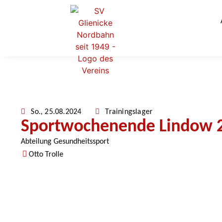
So., 25.08.2024
Trainingslager
Sportwochenende Lindow 
Abteilung Gesundheitssport
Otto Trolle