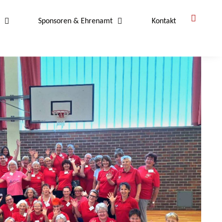
Sponsoren & Ehrenamt
Kontakt