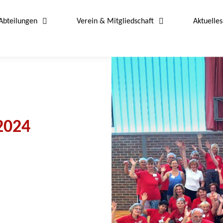
Abteilungen
Verein & Mitgliedschaft
Aktuelles
2024