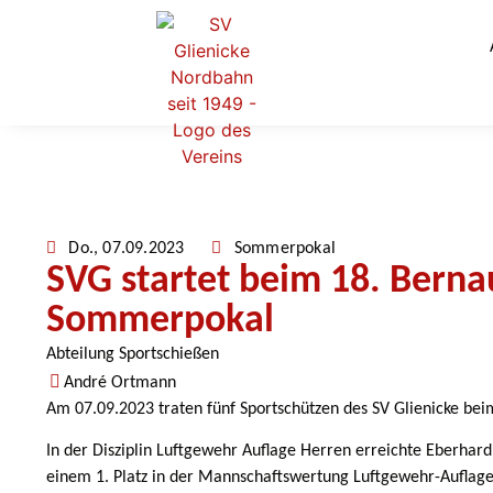
Do., 07.09.2023
Sommerpokal
SVG startet beim 18. Berna
Sommerpokal
Abteilung Sportschießen
André Ortmann
Am 07.09.2023 traten fünf Sportschützen des SV Glienicke be
In der Disziplin Luftgewehr Auflage
Herren erreichte Eberhard 
einem 1. Platz in der Mannschaftswertung Luftgewehr-Auflage 