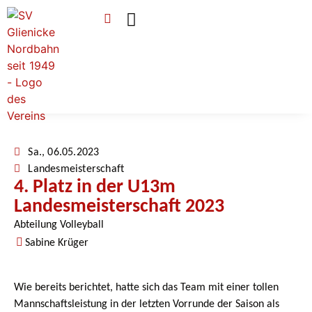
Verein & Mitgliedschaft
Sponsoren & Ehrenamt
Sa., 06.05.2023
Landesmeisterschaft
4. Platz in der U13m
Landesmeisterschaft 2023
Abteilung Volleyball
Sabine Krüger
Wie bereits berichtet, hatte sich das Team mit einer tollen
Mannschaftsleistung in der letzten Vorrunde der Saison als