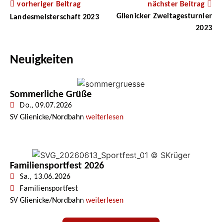
vorheriger Beitrag
nächster Beitrag
Glienicker Zweitagesturnier
Landesmeisterschaft 2023
2023
Neuigkeiten
Sommerliche Grüße
Do., 09.07.2026
SV Glienicke/Nordbahn
weiterlesen
Familiensportfest 2026
Sa., 13.06.2026
Familiensportfest
SV Glienicke/Nordbahn
weiterlesen