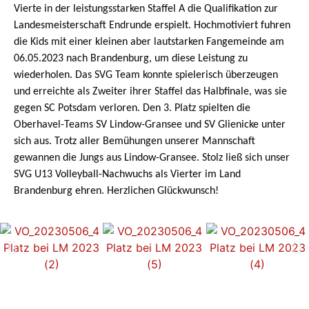
Vierte in der leistungsstarken Staffel A die Qualifikation zur
Landesmeisterschaft Endrunde erspielt. Hochmotiviert fuhren
die Kids mit einer kleinen aber lautstarken Fangemeinde am
06.05.2023 nach Brandenburg, um diese Leistung zu
wiederholen. Das SVG Team konnte spielerisch überzeugen
und erreichte als Zweiter ihrer Staffel das Halbfinale, was sie
gegen SC Potsdam verloren. Den 3. Platz spielten die
Oberhavel-Teams SV Lindow-Gransee und SV Glienicke unter
sich aus. Trotz aller Bemühungen unserer Mannschaft
gewannen die Jungs aus Lindow-Gransee. Stolz ließ sich unser
SVG U13 Volleyball-Nachwuchs als Vierter im Land
Brandenburg ehren. Herzlichen Glückwunsch!