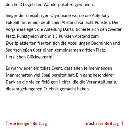
den heiß begehrten Wanderpokal zu gewinnen.
Sieger der diesjährigen Olympiade wurde die Abteilung
Fußball mit einem deutlichen Abstand von acht Punkten. Der
Vorjahressieger, die Abteilung Darts, sicherte sich den zweiten
Platz. Punktgleich und mit 5 Punkten Abstand zum
Zweitplatzierten freuten sich die Abteilungen Badminton und
Sportschießen über einen gemeinsamen dritten Platz.
Herzlichen Glückwunsch!
Es war wieder ein tolles Event, dass allen teilnehmenden
Mannschaften viel Spaß bereitet hat. Ein ganz besonderer
Dank an die vielen fleißigen Helfer, die die Veranstaltung zu
diesem gelungenen Erlebnis gemacht haben.
vorheriger Beitrag
nächster Beitrag