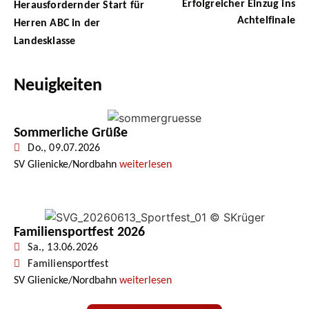
Erfolgreicher Einzug ins
Herausfordernder Start für
Achtelfinale
Herren ABC in der
Landesklasse
Neuigkeiten
Sommerliche Grüße
Do., 09.07.2026
SV Glienicke/Nordbahn
weiterlesen
Familiensportfest 2026
Sa., 13.06.2026
Familiensportfest
SV Glienicke/Nordbahn
weiterlesen