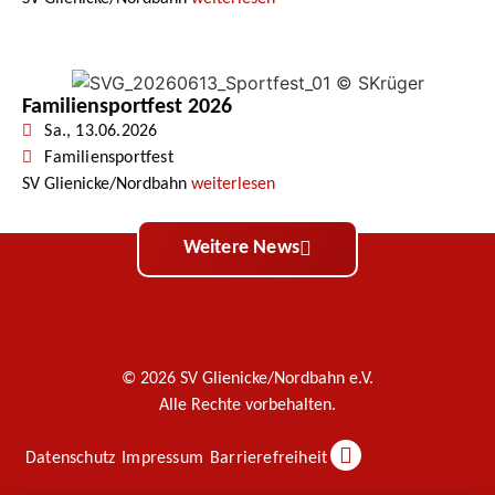
Familiensportfest 2026
Sa., 13.06.2026
Familiensportfest
SV Glienicke/Nordbahn
weiterlesen
Weitere News
© 2026 SV Glienicke/Nordbahn e.V.
Alle Rechte vorbehalten.
Datenschutz
Impressum
Barrierefreiheit