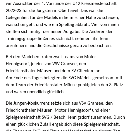
wir Ausrichter der 1. Vorrunde der U12 Kreismeisterschaft
2022-23 für die Jüngsten in Oberhavel. Das war die
Gelegenheit für die Mädels in heimischer Halle zu schauen,
was schon geht und wie ein Spieltag abläuft. Vier von ihnen
stellten sich mutig der neuen Aufgabe. Die Anderen der
Trainingsgruppe ließen es sich nicht nehmen, ihr Team
anzufeuern und die Geschehnisse genau zu beobachten.
Bei den Mädchen traten zwei Teams von Motor
Hennigsdorf, je eins von VSV Gransee, den
Friedrichsthaler Mäusen und dem SV Glienicke an.
Am Ende des Tages belegten die SVG Mädels gemeinsam mit
dem Team der Friedrichstaler Mäuse punktgleich den 3. Platz
und waren unendlich glücklich.
Die Jungen-Konkurrenz setzte sich aus VSV Gransee, den
Friedrichsthaler Mäusen, Motor Hennigsdorf und einer
Spielgemeinschaft SVG / Beach Hennigsdorf zusammen. Durch
einen glücklichen Zufall ergab sich diese Spielgemeinschaft,