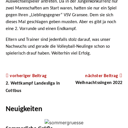
Auswechselspieler antreten. Da in der Jungenkonkurrenz nur
zwei Mannschaften am Start waren, hatten sie nur ein Spiel
gegen Ihren „Lieblingsgegner“ VSV Gransee. Dem sie sich
dieses Mal geschlagen geben mussten. Aber es gibt ja noch
eine 2. Vorrunde und einen Endkampf.
Eltern und Trainer sind jedenfalls stolz darauf, was unser
Nachwuchs und gerade die Volleyball-Neulinge schon so
spielerisch drauf haben. Weiterhin viel Erfolg.
vorheriger Beitrag
nächster Beitrag
Weihnachtssingen 2022
2. Wettkampf Landesliga in
Cottbus
Neuigkeiten