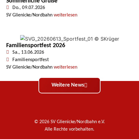
Sommerliche Grüße
Do., 09.07.2026
SV Glienicke/Nordbahn
weiterlesen
Familiensportfest 2026
Sa., 13.06.2026
Familiensportfest
SV Glienicke/Nordbahn
weiterlesen
Weitere News
© 2026 SV Glienicke/Nordbahn e.V.
Alle Rechte vorbehalten.