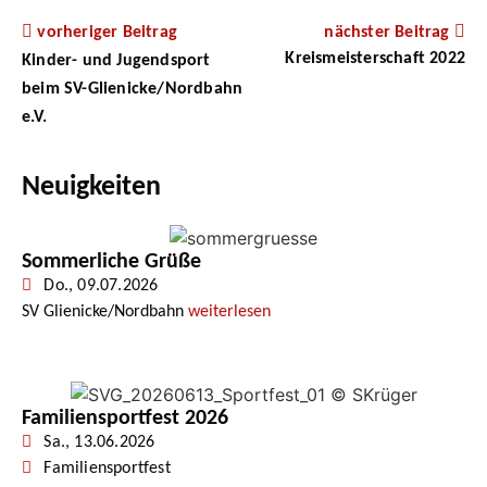
vorheriger Beitrag
nächster Beitrag
Kreismeisterschaft 2022
Kinder- und Jugendsport
beim SV-Glienicke/Nordbahn
e.V.
Neuigkeiten
Sommerliche Grüße
Do., 09.07.2026
SV Glienicke/Nordbahn
weiterlesen
Familiensportfest 2026
Sa., 13.06.2026
Familiensportfest