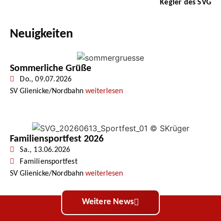
Kegler des SVG
Neuigkeiten
Sommerliche Grüße
Do., 09.07.2026
SV Glienicke/Nordbahn
weiterlesen
Familiensportfest 2026
Sa., 13.06.2026
Familiensportfest
SV Glienicke/Nordbahn
weiterlesen
Weitere News