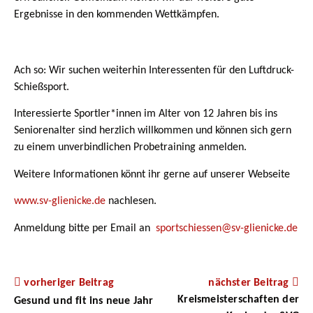
Ergebnisse in den kommenden Wettkämpfen.
Ach so: Wir suchen weiterhin Interessenten für den Luftdruck-
Schießsport.
Interessierte Sportler*innen im Alter von 12 Jahren bis ins
Seniorenalter sind herzlich willkommen und können sich gern
zu einem unverbindlichen Probetraining anmelden.
Weitere Informationen könnt ihr gerne auf unserer Webseite
www.sv-glienicke.de
nachlesen.
Anmeldung bitte per Email an
sportschiessen@sv-glienicke.de
vorheriger Beitrag
nächster Beitrag
Kreismeisterschaften der
Gesund und fit ins neue Jahr