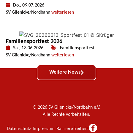
Do., 09.07.2026
SV Glienicke/Nordbahn
weiterlesen
Familiensportfest 2026
Sa., 13.06.2026
Familiensportfest
SV Glienicke/Nordbahn
weiterlesen
Weitere News
© 2026 SV Glienicke/Nordbahn e.V.
Alle Rechte vorbehalten.
Datenschutz
Impressum
Barrierefreiheit