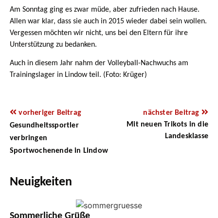
Am Sonntag ging es zwar müde, aber zufrieden nach Hause.
Allen war klar, dass sie auch in 2015 wieder dabei sein wollen.
Vergessen möchten wir nicht, uns bei den Eltern für ihre
Unterstützung zu bedanken.
Auch in diesem Jahr nahm der Volleyball-Nachwuchs am
Trainingslager in Lindow teil. (Foto: Krüger)
vorheriger Beitrag
nächster Beitrag
Mit neuen Trikots in die
Gesundheitssportler
Landesklasse
verbringen
Sportwochenende in Lindow
Neuigkeiten
Sommerliche Grüße