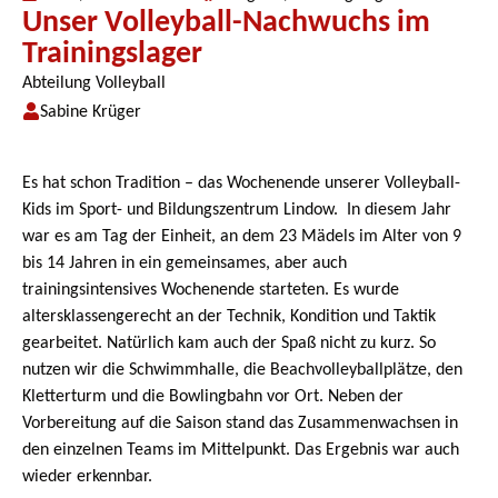
Unser Volleyball-Nachwuchs im
Trainingslager
Abteilung Volleyball
Sabine Krüger
Es hat schon Tradition – das Wochenende unserer Volleyball-
Kids im Sport- und Bildungszentrum Lindow. In diesem Jahr
war es am Tag der Einheit, an dem 23 Mädels im Alter von 9
bis 14 Jahren in ein gemeinsames, aber auch
trainingsintensives Wochenende starteten. Es wurde
altersklassengerecht an der Technik, Kondition und Taktik
gearbeitet. Natürlich kam auch der Spaß nicht zu kurz. So
nutzen wir die Schwimmhalle, die Beachvolleyballplätze, den
Kletterturm und die Bowlingbahn vor Ort. Neben der
Vorbereitung auf die Saison stand das Zusammenwachsen in
den einzelnen Teams im Mittelpunkt. Das Ergebnis war auch
wieder erkennbar.