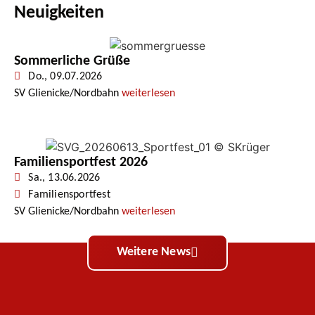
Neuigkeiten
Sommerliche Grüße
Do., 09.07.2026
SV Glienicke/Nordbahn
weiterlesen
Familiensportfest 2026
Sa., 13.06.2026
Familiensportfest
SV Glienicke/Nordbahn
weiterlesen
Weitere News