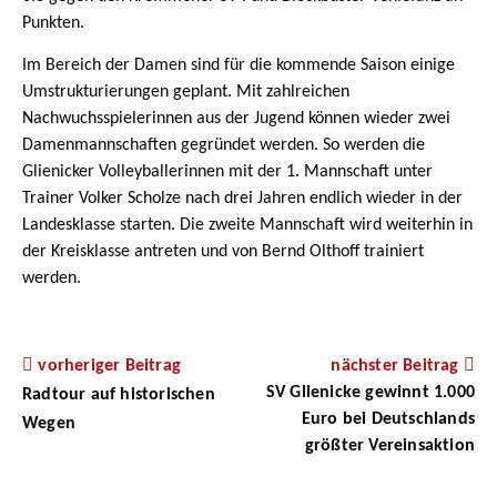
Punkten.
Im Bereich der Damen sind für die kommende Saison einige
Umstrukturierungen geplant. Mit zahlreichen
Nachwuchsspielerinnen aus der Jugend können wieder zwei
Damenmannschaften gegründet werden. So werden die
Glienicker Volleyballerinnen mit der 1. Mannschaft unter
Trainer Volker Scholze nach drei Jahren endlich wieder in der
Landesklasse starten. Die zweite Mannschaft wird weiterhin in
der Kreisklasse antreten und von Bernd Olthoff trainiert
werden.
vorheriger Beitrag
nächster Beitrag
SV Glienicke gewinnt 1.000
Radtour auf historischen
Euro bei Deutschlands
Wegen
größter Vereinsaktion