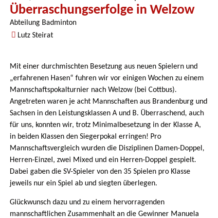
Überraschungserfolge in Welzow
Abteilung Badminton
Lutz Steirat
Mit einer durchmischten Besetzung aus neuen Spielern und
„erfahrenen Hasen“ fuhren wir vor einigen Wochen zu einem
Mannschaftspokalturnier nach Welzow (bei Cottbus).
Angetreten waren je acht Mannschaften aus Brandenburg und
Sachsen in den Leistungsklassen A und B. Überraschend, auch
für uns, konnten wir, trotz Minimalbesetzung in der Klasse A,
in beiden Klassen den Siegerpokal erringen! Pro
Mannschaftsvergleich wurden die Disziplinen Damen-Doppel,
Herren-Einzel, zwei Mixed und ein Herren-Doppel gespielt.
Dabei gaben die SV-Spieler von den 35 Spielen pro Klasse
jeweils nur ein Spiel ab und siegten überlegen.
Glückwunsch dazu und zu einem hervorragenden
mannschaftlichen Zusammenhalt an die Gewinner Manuela