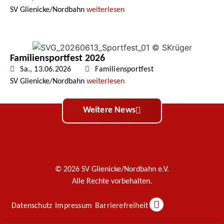
SV Glienicke/Nordbahn
weiterlesen
Familiensportfest 2026
Sa., 13.06.2026
Familiensportfest
SV Glienicke/Nordbahn
weiterlesen
Weitere News
© 2026 SV Glienicke/Nordbahn e.V.
Alle Rechte vorbehalten.
Datenschutz
Impressum
Barrierefreiheit