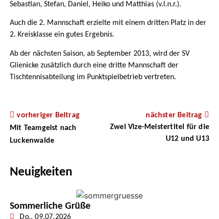
Sebastian, Stefan, Daniel, Heiko und Matthias (v.l.n.r.).
Auch die 2. Mannschaft erzielte mit einem dritten Platz in der
2. Kreisklasse ein gutes Ergebnis.
Ab der nächsten Saison, ab September 2013, wird der SV
Glienicke zusätzlich durch eine dritte Mannschaft der
Tischtennisabteilung im Punktspielbetrieb vertreten.
vorheriger Beitrag
nächster Beitrag
Zwei Vize-Meistertitel für die
Mit Teamgeist nach
U12 und U13
Luckenwalde
Neuigkeiten
Sommerliche Grüße
Do., 09.07.2026