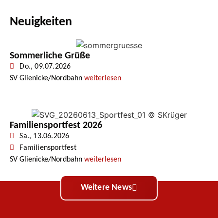
Neuigkeiten
Sommerliche Grüße
Do., 09.07.2026
SV Glienicke/Nordbahn
weiterlesen
Familiensportfest 2026
Sa., 13.06.2026
Familiensportfest
SV Glienicke/Nordbahn
weiterlesen
Weitere News