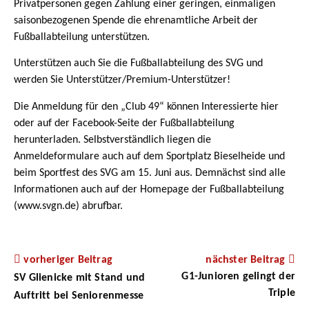
Privatpersonen gegen Zahlung einer geringen, einmaligen
saisonbezogenen Spende die ehrenamtliche Arbeit der
Fußballabteilung unterstützen.
Unterstützen auch Sie die Fußballabteilung des SVG und
werden Sie Unterstützer/Premium-Unterstützer!
Die Anmeldung für den „Club 49“ können Interessierte hier
oder auf der Facebook-Seite der Fußballabteilung
herunterladen. Selbstverständlich liegen die
Anmeldeformulare auch auf dem Sportplatz Bieselheide und
beim Sportfest des SVG am 15. Juni aus. Demnächst sind alle
Informationen auch auf der Homepage der Fußballabteilung
(www.svgn.de) abrufbar.
vorheriger Beitrag
nächster Beitrag
G1-Junioren gelingt der
SV Glienicke mit Stand und
Triple
Auftritt bei Seniorenmesse