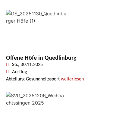
Offene Höfe in Quedlinburg
So., 30.11.2025
Ausflug
Abteilung Gesundheitssport
weiterlesen