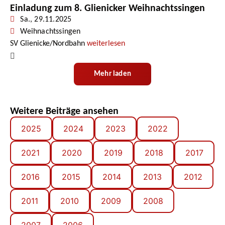
Einladung zum 8. Glienicker Weihnachtssingen
Sa., 29.11.2025
Weihnachtssingen
SV Glienicke/Nordbahn
weiterlesen
Mehr laden
Weitere Beiträge ansehen
2025
2024
2023
2022
2021
2020
2019
2018
2017
2016
2015
2014
2013
2012
2011
2010
2009
2008