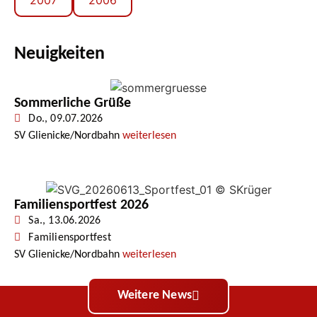
2007
2006
Neuigkeiten
Sommerliche Grüße
Do., 09.07.2026
SV Glienicke/Nordbahn
weiterlesen
Familiensportfest 2026
Sa., 13.06.2026
Familiensportfest
SV Glienicke/Nordbahn
weiterlesen
Weitere News