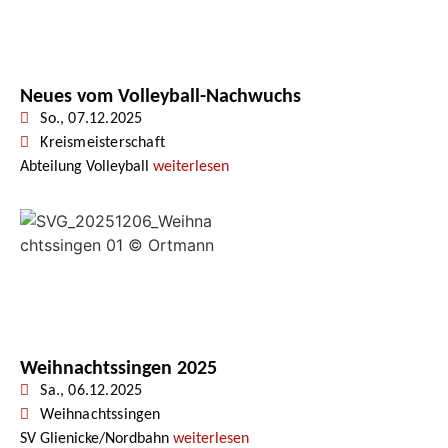
Neues vom Volleyball-Nachwuchs
So., 07.12.2025
Kreismeisterschaft
Abteilung Volleyball
weiterlesen
Weihnachtssingen 2025
Sa., 06.12.2025
Weihnachtssingen
SV Glienicke/Nordbahn
weiterlesen