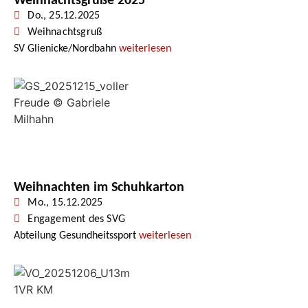
Weihnachtsgrüße 2025
Do., 25.12.2025
Weihnachtsgruß
SV Glienicke/Nordbahn
weiterlesen
Weihnachten im Schuhkarton
Mo., 15.12.2025
Engagement des SVG
Abteilung Gesundheitssport
weiterlesen