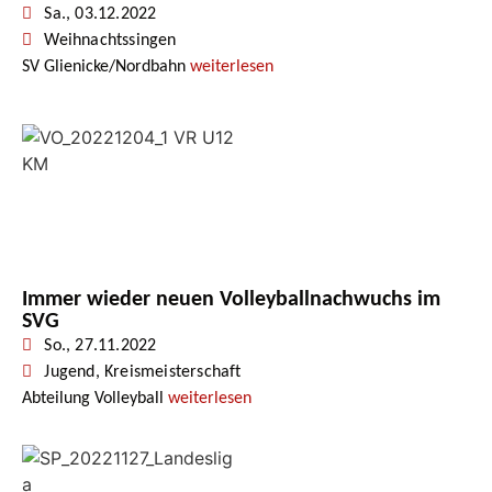
Sa., 03.12.2022
Weihnachtssingen
SV Glienicke/Nordbahn
weiterlesen
Immer wieder neuen Volleyballnachwuchs im
SVG
So., 27.11.2022
Jugend
,
Kreismeisterschaft
Abteilung Volleyball
weiterlesen