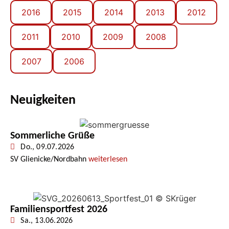
2016
2015
2014
2013
2012
2011
2010
2009
2008
2007
2006
Neuigkeiten
Sommerliche Grüße
Do., 09.07.2026
SV Glienicke/Nordbahn
weiterlesen
Familiensportfest 2026
Sa., 13.06.2026