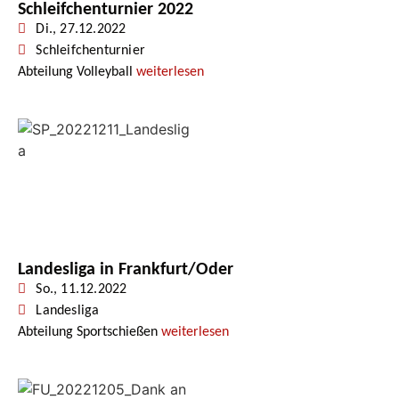
Schleifchenturnier 2022
Di., 27.12.2022
Schleifchenturnier
Abteilung Volleyball
weiterlesen
Landesliga in Frankfurt/Oder
So., 11.12.2022
Landesliga
Abteilung Sportschießen
weiterlesen