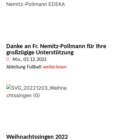
Danke an Fr. Nemitz-Pollmann für Ihre
großzügige Unterstützung
Mo., 05.12.2022
Abteilung Fußball
weiterlesen
Weihnachtssingen 2022