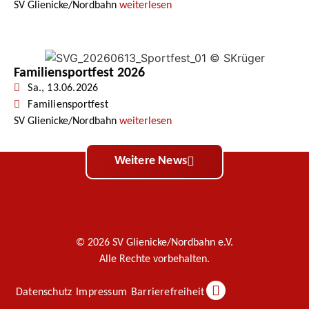
SV Glienicke/Nordbahn
weiterlesen
Familiensportfest 2026
Sa., 13.06.2026
Familiensportfest
SV Glienicke/Nordbahn
weiterlesen
Weitere News
© 2026 SV Glienicke/Nordbahn e.V.
Alle Rechte vorbehalten.
Datenschutz
Impressum
Barrierefreiheit