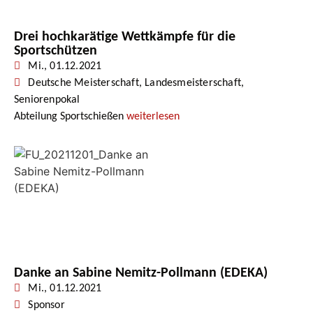
Drei hochkarätige Wettkämpfe für die
Sportschützen
Mi., 01.12.2021
Deutsche Meisterschaft
,
Landesmeisterschaft
,
Seniorenpokal
Abteilung Sportschießen
weiterlesen
Danke an Sabine Nemitz-Pollmann (EDEKA)
Mi., 01.12.2021
Sponsor