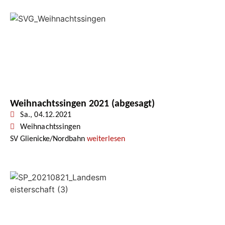
Weihnachtssingen 2021 (abgesagt)
Sa., 04.12.2021
Weihnachtssingen
SV Glienicke/Nordbahn
weiterlesen