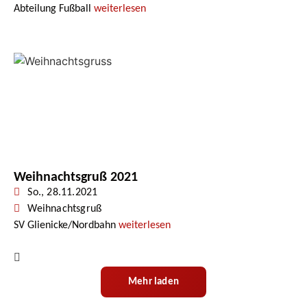
Abteilung Fußball
weiterlesen
Weihnachtsgruß 2021
So., 28.11.2021
Weihnachtsgruß
SV Glienicke/Nordbahn
weiterlesen
Mehr laden