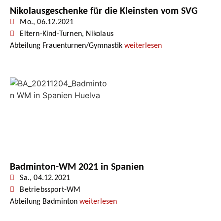
Nikolausgeschenke für die Kleinsten vom SVG
Mo., 06.12.2021
Eltern-Kind-Turnen
,
Nikolaus
Abteilung Frauenturnen/Gymnastik
weiterlesen
Badminton-WM 2021 in Spanien
Sa., 04.12.2021
Betriebssport-WM
Abteilung Badminton
weiterlesen