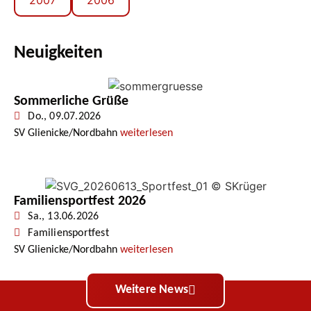
2007
2006
Neuigkeiten
Sommerliche Grüße
Do., 09.07.2026
SV Glienicke/Nordbahn
weiterlesen
Familiensportfest 2026
Sa., 13.06.2026
Familiensportfest
SV Glienicke/Nordbahn
weiterlesen
Weitere News