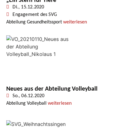
„Ein Stern für Tiere“
Di., 15.12.2020
Engagement des SVG
Abteilung Gesundheitssport
weiterlesen
Neues aus der Abteilung Volleyball
So., 06.12.2020
Abteilung Volleyball
weiterlesen