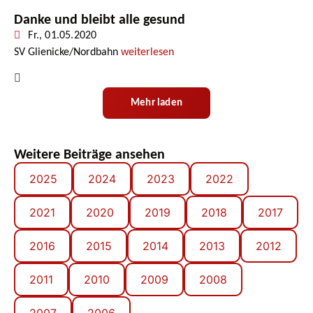
Danke und bleibt alle gesund
Fr., 01.05.2020
SV Glienicke/Nordbahn
weiterlesen
Mehr laden
Weitere Beiträge ansehen
2025
2024
2023
2022
2021
2020
2019
2018
2017
2016
2015
2014
2013
2012
2011
2010
2009
2008