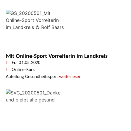
Mit Online-Sport Vorreiterin im Landkreis
Fr., 01.05.2020
Online-Kurs
Abteilung Gesundheitssport
weiterlesen