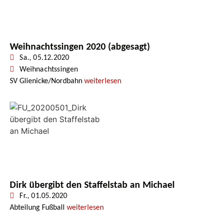
Weihnachtssingen 2020 (abgesagt)
Sa., 05.12.2020
Weihnachtssingen
SV Glienicke/Nordbahn
weiterlesen
Dirk übergibt den Staffelstab an Michael
Fr., 01.05.2020
Abteilung Fußball
weiterlesen